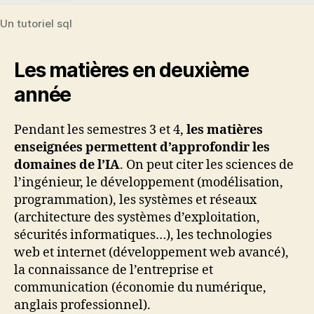
Un tutoriel sql
Les matières en deuxième
année
Pendant les semestres 3 et 4,
les matières
enseignées permettent d’approfondir les
domaines de l’IA
. On peut citer les sciences de
l’ingénieur, le développement (modélisation,
programmation), les systèmes et réseaux
(architecture des systèmes d’exploitation,
sécurités informatiques…), les technologies
web et internet (développement web avancé),
la connaissance de l’entreprise et
communication (économie du numérique,
anglais professionnel).