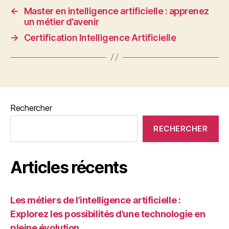
←
Master en intelligence artificielle : apprenez
un métier d’avenir
→
Certification Intelligence Artificielle
Rechercher
RECHERCHER
Articles récents
Les métiers de l’intelligence artificielle :
Explorez les possibilités d’une technologie en
pleine évolution