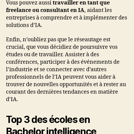
Vous pouvez aussi
travailler en tant que
freelance ou consultant en IA
, aidant les
entreprises à comprendre et à implémenter des
solutions d’IA.
Enfin, n’oubliez pas que le réseautage est
crucial, que vous décidiez de poursuivre vos
études ou de travailler. Assister à des
conférences, participer à des événements de
l’industrie et se connecter avec d’autres
professionnels de l’IA peuvent vous aider à
trouver de nouvelles opportunités et à rester au
courant des dernières tendances en matière
d’IA.
Top 3 des écoles en
Bachelor intelligence