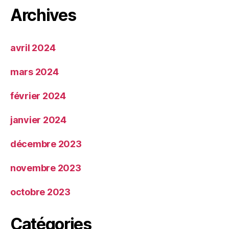
Archives
avril 2024
mars 2024
février 2024
janvier 2024
décembre 2023
novembre 2023
octobre 2023
Catégories