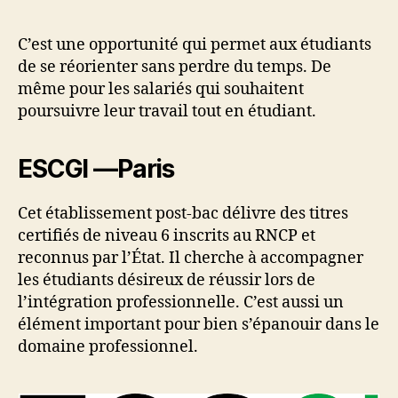
C’est une opportunité qui permet aux étudiants
de se réorienter sans perdre du temps. De
même pour les salariés qui souhaitent
poursuivre leur travail tout en étudiant.
ESCGI —Paris
Cet établissement post-bac délivre des titres
certifiés de niveau 6 inscrits au RNCP et
reconnus par l’État. Il cherche à accompagner
les étudiants désireux de réussir lors de
l’intégration professionnelle. C’est aussi un
élément important pour bien s’épanouir dans le
domaine professionnel.