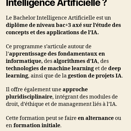
Intelligence Artificielle ?
Le Bachelor Intelligence Artificielle est un
diplôme de niveau bac+3
axé sur l’étude des
concepts et des applications de l’IA.
Ce programme s’articule autour de
l’
apprentissage des fondamentaux en
informatique,
des
algorithmes d’IA
, des
technologies de machine learning
et de
deep
learning
, ainsi que de la
gestion de projets IA
.
Il offre également une
approche
pluridisciplinaire
, intégrant des modules de
droit, d’éthique et de management liés à l’IA.
Cette formation peut se faire
en alternance
ou
en
formation initiale
.