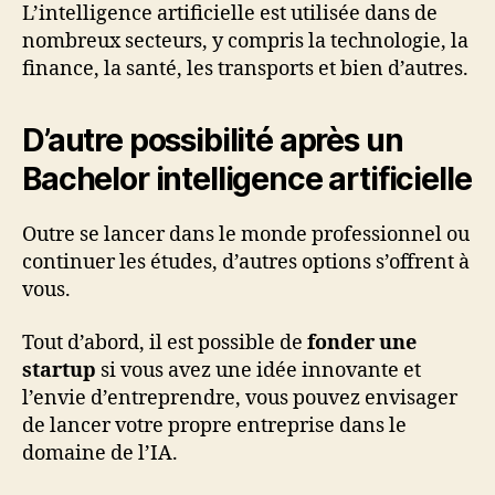
L’intelligence artificielle est utilisée dans de
nombreux secteurs, y compris la technologie, la
finance, la santé, les transports et bien d’autres.
D’autre possibilité après un
Bachelor intelligence artificielle
Outre se lancer dans le monde professionnel ou
continuer les études, d’autres options s’offrent à
vous.
Tout d’abord, il est possible de
fonder une
startup
si vous avez une idée innovante et
l’envie d’entreprendre, vous pouvez envisager
de lancer votre propre entreprise dans le
domaine de l’IA.