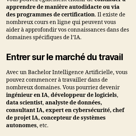
apprendre de manière autodidacte ou via
des programmes de certification
. Il existe de
nombreux cours en ligne qui peuvent vous
aider à approfondir vos connaissances dans des
domaines spécifiques de l’IA.
Entrer sur le marché du travail
Avec un Bachelor Intelligence Artificielle, vous
pouvez commencer à travailler dans de
nombreux domaines. Vous pourriez devenir
ingénieur en IA
,
développeur de logiciels
,
data scientist
,
analyste de données,
consultant IA, expert en cybersécurité, chef
de projet IA, concepteur de systèmes
autonomes
, etc.