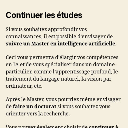
Continuer les études
Si vous souhaitez approfondir vos
connaissances, il est possible d’envisager de
suivre un Master en intelligence artificielle
.
Ceci vous permettra d’élargir vos compétences
en IA et de vous spécialiser dans un domaine
particulier, comme l’apprentissage profond, le
traitement du langage naturel, la vision par
ordinateur, etc.
Après le Master, vous pourriez même envisager
de
faire un doctorat
si vous souhaitez vous
orienter vers la recherche.
Vous pouvez également choisir de
continuer à