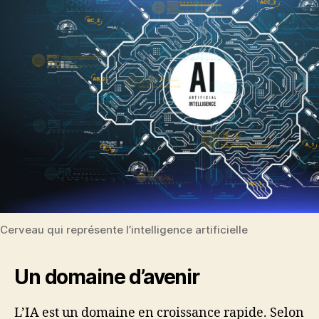
Cerveau qui représente l’intelligence artificielle
Un domaine d’avenir
L’IA est un domaine en croissance rapide. Selon