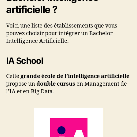
artificielle ?
Voici une liste des établissements que vous
pouvez choisir pour intégrer un Bachelor
Intelligence Artificielle.
IA School
Cette
grande école de l’intelligence artificielle
propose un
double cursus
en Management de
l’IA et en Big Data.