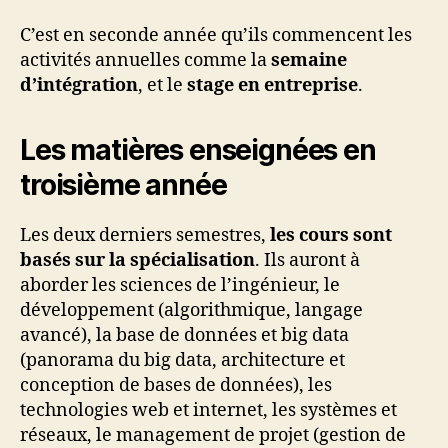
C’est en seconde année qu’ils commencent les
activités annuelles comme la
semaine
d’intégration
, et le
stage en entreprise
.
Les matières enseignées en
troisième année
Les deux derniers semestres,
les cours sont
basés sur la spécialisation
. Ils auront à
aborder les sciences de l’ingénieur, le
développement (algorithmique, langage
avancé), la base de données et big data
(panorama du big data, architecture et
conception de bases de données), les
technologies web et internet, les systèmes et
réseaux, le management de projet (gestion de