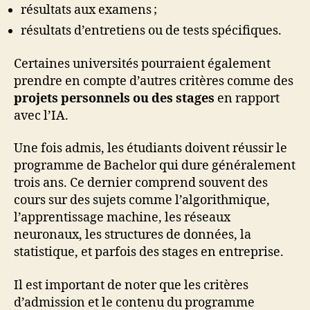
résultats aux examens ;
résultats d’entretiens ou de tests spécifiques.
Certaines universités pourraient également
prendre en compte d’autres critères comme des
projets personnels ou des stages
en rapport
avec l’IA.
Une fois admis, les étudiants doivent réussir le
programme de Bachelor qui dure généralement
trois ans. Ce dernier comprend souvent des
cours sur des sujets comme l’algorithmique,
l’apprentissage machine, les réseaux
neuronaux, les structures de données, la
statistique, et parfois des stages en entreprise.
Il est important de noter que les critères
d’admission et le contenu du programme