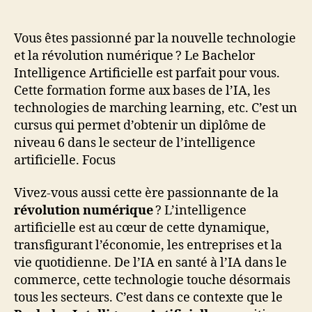
Vous êtes passionné par la nouvelle technologie
et la révolution numérique ? Le Bachelor
Intelligence Artificielle est parfait pour vous.
Cette formation forme aux bases de l’IA, les
technologies de marching learning, etc. C’est un
cursus qui permet d’obtenir un diplôme de
niveau 6 dans le secteur de l’intelligence
artificielle. Focus
Vivez-vous aussi cette ère passionnante de la
révolution numérique
? L’intelligence
artificielle est au cœur de cette dynamique,
transfigurant l’économie, les entreprises et la
vie quotidienne. De l’IA en santé à l’IA dans le
commerce, cette technologie touche désormais
tous les secteurs. C’est dans ce contexte que le