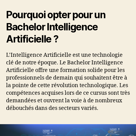
Pourquoi opter pour un
Bachelor Intelligence
Artificielle ?
L’Intelligence Artificielle est une technologie
clé de notre époque. Le Bachelor Intelligence
Artificielle offre une formation solide pour les
professionnels de demain qui souhaitent être à
la pointe de cette révolution technologique. Les
compétences acquises lors de ce cursus sont très
demandées et ouvrent la voie à de nombreux
débouchés dans des secteurs variés.