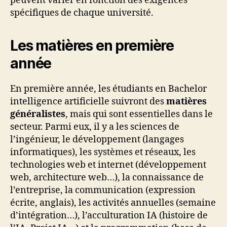
peuvent varier en fonction des exigences
spécifiques de chaque université.
Les matières en première
année
En première année, les étudiants en Bachelor
intelligence artificielle suivront des
matières
généralistes
, mais qui sont essentielles dans le
secteur. Parmi eux, il y a les sciences de
l’ingénieur, le développement (langages
informatiques), les systèmes et réseaux, les
technologies web et internet (développement
web, architecture web…), la connaissance de
l’entreprise, la communication (expression
écrite, anglais), les activités annuelles (semaine
d’intégration…), l’acculturation IA (histoire de