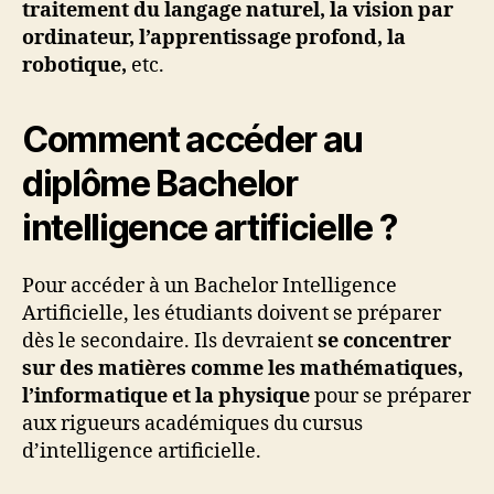
traitement du langage naturel, la vision par
ordinateur, l’apprentissage profond, la
robotique,
etc.
Comment accéder au
diplôme Bachelor
intelligence artificielle ?
Pour accéder à un Bachelor Intelligence
Artificielle, les étudiants doivent se préparer
dès le secondaire. Ils devraient
se concentrer
sur des matières comme les mathématiques,
l’informatique et la physique
pour se préparer
aux rigueurs académiques du cursus
d’intelligence artificielle.