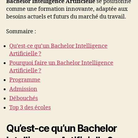
Bachelor Intelligence Artificielle
se positionne
comme une formation innovante, adaptée aux
besoins actuels et futurs du marché du travail.
Sommaire :
Qu’est-ce qu’un Bachelor Intelligence
Artificielle ?
Pourquoi faire un Bachelor Intelligence
Artificielle ?
Programme
Admission
Débouchés
Top 3 des écoles
Qu’est-ce qu’un Bachelor