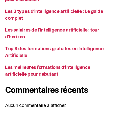
Les 3 types d’intelligence artificielle : Le guide
complet
Les salaires de l’intelligence artificielle : tour
d’horizon
Top 9 des formations gratuites en Intelligence
Artificielle
Les meilleures formations d’intelligence
artificielle pour débutant
Commentaires récents
Aucun commentaire à afficher.