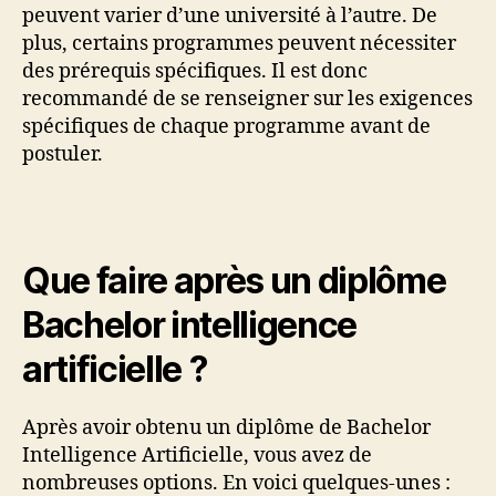
peuvent varier d’une université à l’autre. De
plus, certains programmes peuvent nécessiter
des prérequis spécifiques. Il est donc
recommandé de se renseigner sur les exigences
spécifiques de chaque programme avant de
postuler.
Que faire après un diplôme
Bachelor intelligence
artificielle ?
Après avoir obtenu un diplôme de Bachelor
Intelligence Artificielle, vous avez de
nombreuses options. En voici quelques-unes :