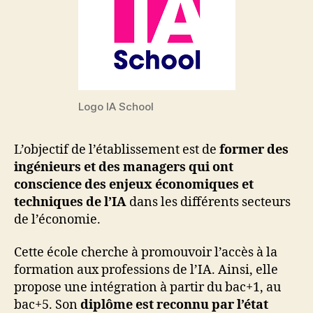
Logo IA School
L’objectif de l’établissement est de
former des
ingénieurs et des managers qui ont
conscience des enjeux économiques et
techniques de l’IA
dans les différents secteurs
de l’économie.
Cette école cherche à promouvoir l’accès à la
formation aux professions de l’IA. Ainsi, elle
propose une intégration à partir du bac+1, au
bac+5. Son
diplôme est reconnu par l’état