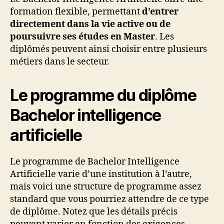
formation flexible, permettant
d’entrer
directement dans la vie active ou de
poursuivre ses études en Master
. Les
diplômés peuvent ainsi choisir entre plusieurs
métiers dans le secteur.
Le programme du diplôme
Bachelor intelligence
artificielle
Le programme de Bachelor Intelligence
Artificielle varie d’une institution à l’autre,
mais voici une structure de programme assez
standard que vous pourriez attendre de ce type
de diplôme. Notez que les détails précis