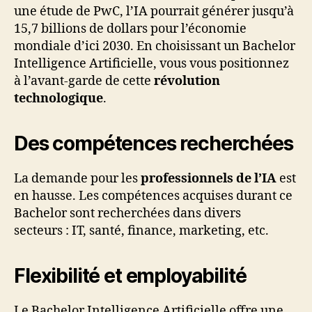
une étude de PwC, l’IA pourrait générer jusqu’à
15,7 billions de dollars pour l’économie
mondiale d’ici 2030. En choisissant un Bachelor
Intelligence Artificielle, vous vous positionnez
à l’avant-garde de cette
révolution
technologique
.
Des compétences recherchées
La demande pour les
professionnels de l’IA
est
en hausse. Les compétences acquises durant ce
Bachelor sont recherchées dans divers
secteurs : IT, santé, finance, marketing, etc.
Flexibilité et employabilité
Le Bachelor Intelligence Artificielle offre une