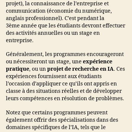
projet), la connaissance de l’entreprise et
communication (économie du numérique,
anglais professionnel). C’est pendant la
3ème année que les étudiants devront effectuer
des activités annuelles ou un stage en
entreprise.
Généralement, les programmes encourageront
ou nécessiteront un stage, une
expérience
pratique
, ou un
projet de recherche en IA
. Ces
expériences fournissent aux étudiants
l’occasion d’appliquer ce qu’ils ont appris en
classe à des situations réelles et de développer
leurs compétences en résolution de problèmes.
Notez que certains programmes peuvent
également offrir des spécialisations dans des
domaines spécifiques de l’IA, tels que le