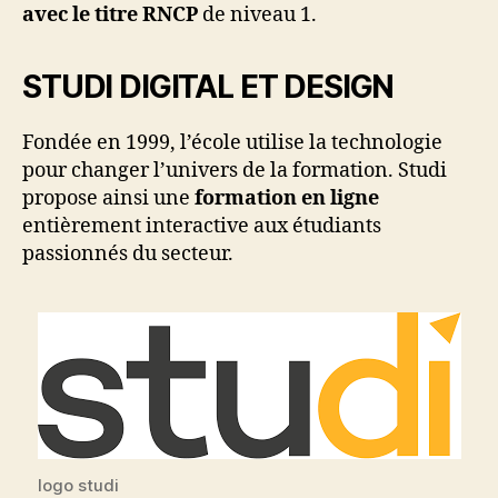
avec le titre RNCP
de niveau 1.
STUDI DIGITAL ET DESIGN
Fondée en 1999, l’école utilise la technologie
pour changer l’univers de la formation. Studi
propose ainsi une
formation en ligne
entièrement interactive aux étudiants
passionnés du secteur.
logo studi