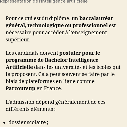
Représentation de l’intelligence artificielle
Pour ce qui est du diplôme, un
baccalauréat
général, technologique ou professionnel
est
nécessaire pour accéder à l’enseignement
supérieur.
Les candidats doivent
postuler pour le
programme de Bachelor Intelligence
Artificielle
dans les universités et les écoles qui
le proposent. Cela peut souvent se faire par le
biais de plateformes en ligne comme
Parcoursup
en France.
L’admission dépend généralement de ces
différents éléments :
dossier scolaire ;