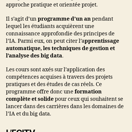
approche pratique et orientée projet.
Il s’agit d’un
programme d’un an
pendant
lequel les étudiants acquièrent une
connaissance approfondie des principes de
l’IA. Parmi eux, on peut citer l’a
pprentissage
automatique, les techniques de gestion et
l’analyse des big data
.
Les cours sont axés sur l’application des
compétences acquises à travers des projets
pratiques et des études de cas réels. Ce
programme offre donc une
formation
complète et solide
pour ceux qui souhaitent se
lancer dans des carrières dans les domaines de
l’IA et du big data.