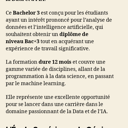
Ce
Bachelor 3
est conçu pour les étudiants
ayant un intérêt prononcé pour l’analyse de
données et l’intelligence artificielle, qui
souhaitent obtenir un
diplôme de
niveau Bac+3
tout en acquérant une
expérience de travail significative.
La formation
dure 12 mois
et couvre une
gamme variée de disciplines, allant de la
programmation à la data science, en passant
par le machine learning.
Elle représente une excellente opportunité
pour se lancer dans une carrière dans le
domaine passionnant de la Data et de l’IA.