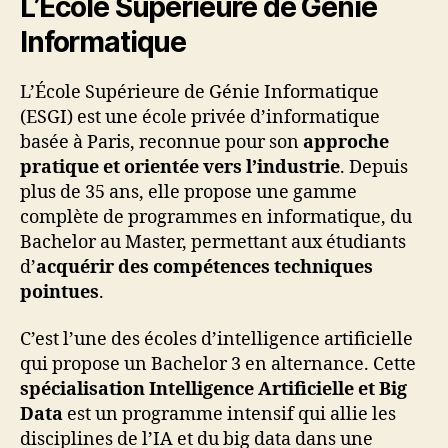
L’École Supérieure de Génie
Informatique
L’École Supérieure de Génie Informatique
(ESGI) est une école privée d’informatique
basée à Paris, reconnue pour son
approche
pratique et orientée vers l’industrie
. Depuis
plus de 35 ans, elle propose une gamme
complète de programmes en informatique, du
Bachelor au Master, permettant aux étudiants
d’
acquérir des compétences techniques
pointues
.
C’est l’une des écoles d’intelligence artificielle
qui propose un Bachelor 3 en alternance. Cette
spécialisation Intelligence Artificielle et Big
Data
est un programme intensif qui allie les
disciplines de l’IA et du big data dans une