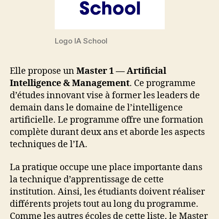
Logo IA School
Elle propose un
Master 1 — Artificial
Intelligence & Management
. Ce programme
d’études innovant vise à former les leaders de
demain dans le domaine de l’intelligence
artificielle. Le programme offre une formation
complète durant deux ans et aborde les aspects
techniques de l’IA.
La pratique occupe une place importante dans
la technique d’apprentissage de cette
institution. Ainsi, les étudiants doivent réaliser
différents projets tout au long du programme.
Comme les autres écoles de cette liste, le Master