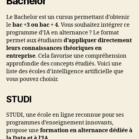
Bachelor
Le Bachelor est un cursus permettant d’obtenir
le
bac +3 ou bac + 4
. Vous souhaitez intégrer ce
programme d’IA en alternance ? Le format
permet aux étudiants
d’appliquer directement
leurs connaissances théoriques en
entreprise
. Cela favorise une compréhension
approfondie des concepts étudiés. Voici une
liste des écoles d’intelligence artificielle que
vous pouvez choisir.
STUDI
STUDI, une école en ligne reconnue pour ses
programmes d’enseignement innovants,
propose une
formation en alternance dédiée à
la Data et à l’IA
.