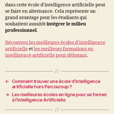
dans cette école d’intelligence artificielle peut
se faire en alternance. Cela représente un
grand avantage pour les étudiants qui
souhaitent aussitôt
intégrer le milieu
professionnel
.
Découvrez les meilleures écoles d’intelligence
artificielle
et
les meilleurs formations en
intelligence artificielle pour débutant
.
←
Comment trouver une école d’intelligence
artificielle hors Parcoursup ?
→
Les meilleures écoles en ligne pour se former
à l’Intelligence Artificielle