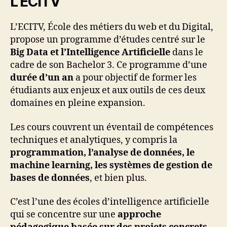
L’ECITV
L’ECITV, École des métiers du web et du Digital,
propose un programme d’études centré sur le
Big Data et l’Intelligence Artificielle
dans le
cadre de son Bachelor 3. Ce programme d’une
durée d’un an
a pour objectif de former les
étudiants aux enjeux et aux outils de ces deux
domaines en pleine expansion.
Les cours couvrent un éventail de compétences
techniques et analytiques, y compris la
programmation, l’analyse de données, le
machine learning, les systèmes de gestion de
bases de données
, et bien plus.
C’est l’une des écoles d’intelligence artificielle
qui se concentre sur une
approche