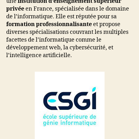
une
institution d’enseignement supérieur
privée
en France, spécialisée dans le domaine
de l’informatique. Elle est réputée pour sa
formation professionnalisante
et propose
diverses spécialisations couvrant les multiples
facettes de l’informatique comme le
développement web, la cybersécurité, et
l’intelligence artificielle.