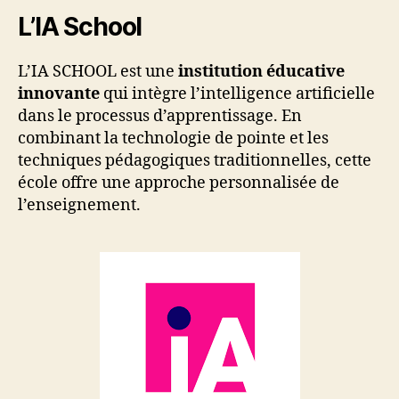
L’IA School
L’IA SCHOOL est une
institution éducative
innovante
qui intègre l’intelligence artificielle
dans le processus d’apprentissage. En
combinant la technologie de pointe et les
techniques pédagogiques traditionnelles, cette
école offre une approche personnalisée de
l’enseignement.