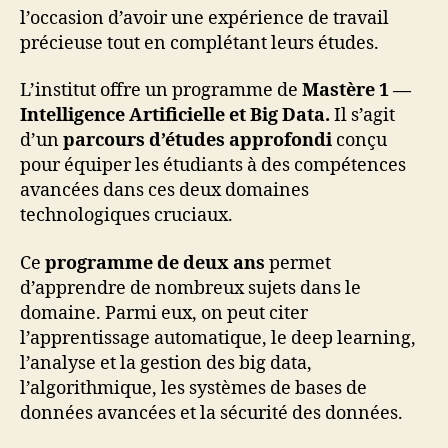
l’occasion d’avoir une expérience de travail
précieuse tout en complétant leurs études.
L’institut offre un programme de
Mastère 1 —
Intelligence Artificielle et Big Data.
Il s’agit
d’un
parcours d’études approfondi
conçu
pour équiper les étudiants à des compétences
avancées dans ces deux domaines
technologiques cruciaux.
Ce
programme de deux ans
permet
d’apprendre de nombreux sujets dans le
domaine. Parmi eux, on peut citer
l’apprentissage automatique, le deep learning,
l’analyse et la gestion des big data,
l’algorithmique, les systèmes de bases de
données avancées et la sécurité des données.