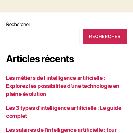
Rechercher
RECHERCHER
Articles récents
Les métiers de l’intelligence artificielle :
Explorez les possibilités d’une technologie en
pleine évolution
Les 3 types d’intelligence artificielle : Le guide
complet
Les salaires de l’intelligence artificielle : tour