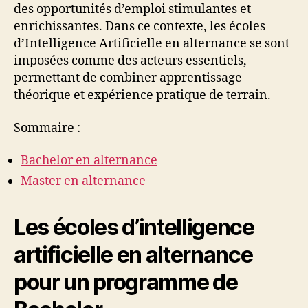
des opportunités d’emploi stimulantes et
enrichissantes. Dans ce contexte, les écoles
d’Intelligence Artificielle en alternance se sont
imposées comme des acteurs essentiels,
permettant de combiner apprentissage
théorique et expérience pratique de terrain.
Sommaire :
Bachelor en alternance
Master en alternance
Les écoles d’intelligence
artificielle en alternance
pour un programme de