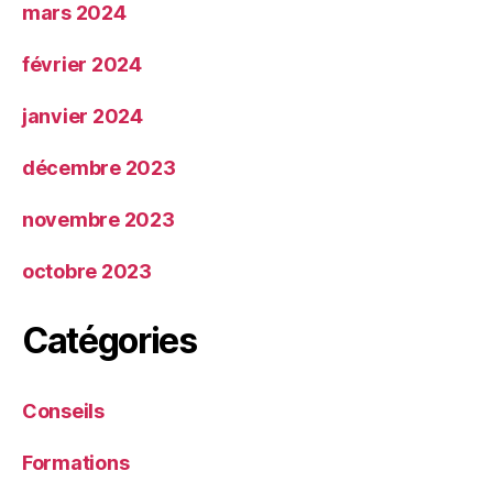
mars 2024
février 2024
janvier 2024
décembre 2023
novembre 2023
octobre 2023
Catégories
Conseils
Formations