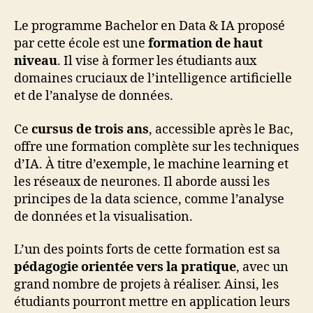
Le programme Bachelor en Data & IA proposé
par cette école est une
formation de haut
niveau
. Il vise à former les étudiants aux
domaines cruciaux de l’intelligence artificielle
et de l’analyse de données.
Ce
cursus de trois ans
, accessible après le Bac,
offre une formation complète sur les techniques
d’IA. À titre d’exemple, le machine learning et
les réseaux de neurones. Il aborde aussi les
principes de la data science, comme l’analyse
de données et la visualisation.
L’un des points forts de cette formation est sa
pédagogie orientée vers la pratique
, avec un
grand nombre de projets à réaliser. Ainsi, les
étudiants pourront mettre en application leurs