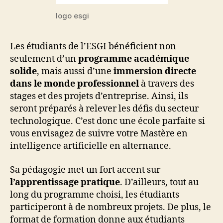
logo esgi
Les étudiants de l’ESGI bénéficient non
seulement d’un
programme académique
solide
, mais aussi d’une
immersion directe
dans le monde professionnel
à travers des
stages et des projets d’entreprise. Ainsi, ils
seront préparés à relever les défis du secteur
technologique. C’est donc une école parfaite si
vous envisagez de suivre votre Mastère en
intelligence artificielle en alternance.
Sa pédagogie met un fort accent sur
l’apprentissage pratique
. D’ailleurs, tout au
long du programme choisi, les étudiants
participeront à de nombreux projets. De plus, le
format de formation donne aux étudiants