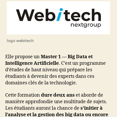
logo webitech
Elle propose un
Master 1 —
Big Data et
Intelligence Artificielle
. C’est un programme
d’études de haut niveau qui prépare les
étudiants à devenir des experts dans ces
domaines clés de la technologie.
Cette formation
dure deux ans
et aborde de
manière approfondie une multitude de sujets.
Les étudiants auront la chance de
s’initier à
l’analyse et la gestion des big data ou encore