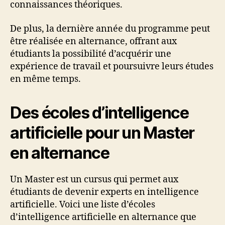
connaissances théoriques.
De plus, la dernière année du programme peut
être réalisée en alternance, offrant aux
étudiants la possibilité d’acquérir une
expérience de travail et poursuivre leurs études
en même temps.
Des écoles d’intelligence
artificielle pour un Master
en alternance
Un Master est un cursus qui permet aux
étudiants de devenir experts en intelligence
artificielle. Voici une liste d’écoles
d’intelligence artificielle en alternance que