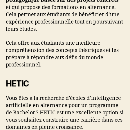
pédagogique basée sur des projets concrets
et qui propose des formations en alternance.
Cela permet aux étudiants de bénéficier d’une
expérience professionnelle tout en poursuivant
leurs études.
Cela offre aux étudiants une meilleure
compréhension des concepts théoriques et les
prépare à répondre aux défis du monde
professionnel.
HETIC
Vous êtes à la recherche d’écoles d’intelligence
artificielle en alternance pour un programme
de Bachelor ? HETIC est une excellente option si
vous souhaitez construire une carrière dans ces
domaines en pleine croissance.