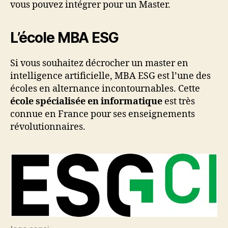
vous pouvez intégrer pour un Master.
L’école MBA ESG
Si vous souhaitez décrocher un master en
intelligence artificielle, MBA ESG est l’une des
écoles en alternance incontournables. Cette
école spécialisée en informatique
est très
connue en France pour ses enseignements
révolutionnaires.