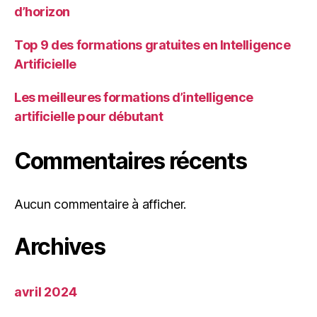
d’horizon
Top 9 des formations gratuites en Intelligence
Artificielle
Les meilleures formations d’intelligence
artificielle pour débutant
Commentaires récents
Aucun commentaire à afficher.
Archives
avril 2024