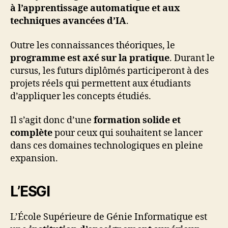
à l’apprentissage automatique et aux
techniques avancées d’IA
.
Outre les connaissances théoriques, le
programme est axé sur la pratique
. Durant le
cursus, les futurs diplômés participeront à des
projets réels qui permettent aux étudiants
d’appliquer les concepts étudiés.
Il s’agit donc d’une
formation solide et
complète
pour ceux qui souhaitent se lancer
dans ces domaines technologiques en pleine
expansion.
L’ESGI
L’École Supérieure de Génie Informatique est