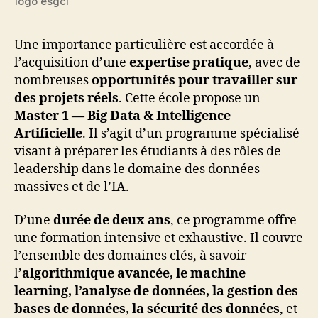
logo esgci
Une importance particulière est accordée à
l’acquisition d’une
expertise pratique
, avec de
nombreuses
opportunités pour travailler sur
des projets réels
. Cette école propose un
Master 1 — Big Data & Intelligence
Artificielle
. Il s’agit d’un programme spécialisé
visant à préparer les étudiants à des rôles de
leadership dans le domaine des données
massives et de l’IA.
D’une
durée de deux ans
, ce programme offre
une formation intensive et exhaustive. Il couvre
l’ensemble des domaines clés, à savoir
l’
algorithmique avancée, le machine
learning, l’analyse de données, la gestion des
bases de données, la sécurité des données
, et