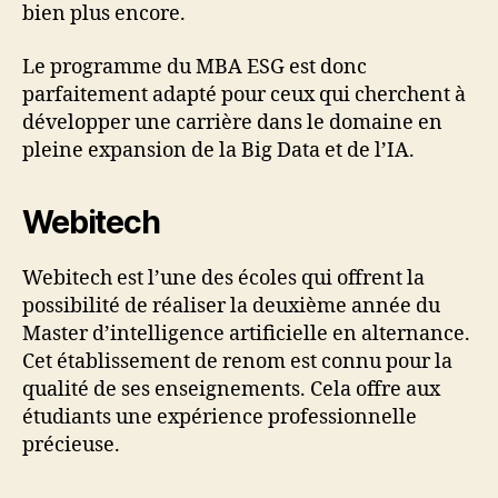
bien plus encore.
Le programme du MBA ESG est donc
parfaitement adapté pour ceux qui cherchent à
développer une carrière dans le domaine en
pleine expansion de la Big Data et de l’IA.
Webitech
Webitech est l’une des écoles qui offrent la
possibilité de réaliser la deuxième année du
Master d’intelligence artificielle en alternance.
Cet établissement de renom est connu pour la
qualité de ses enseignements. Cela offre aux
étudiants une expérience professionnelle
précieuse.