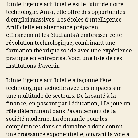
L’intelligence artificielle est le futur de notre
technologie. Ainsi, elle offre des opportunités
d’emploi massives. Les écoles d’Intelligence
Artificielle en alternance préparent
efficacement les étudiants à embrasser cette
révolution technologique, combinant une
formation théorique solide avec une expérience
pratique en entreprise. Voici une liste de ces
institutions d’avenir.
L’intelligence artificielle a façonné l’ère
technologique actuelle avec des impacts sur
une multitude de secteurs. De la santé à la
finance, en passant par l’éducation, l’IA joue un
rôle déterminant dans l’avancement de la
société moderne. La demande pour les
compétences dans ce domaine a donc connu
une croissance exponentielle, ouvrant la voie à